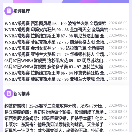
视频推荐
2026-08-09
WNBA常规赛 西雅图风暴 93 - 100 波特兰火焰 全场集锦
2026-08-09
WNBA常规赛 印第安纳狂热 90 - 86 芝加哥天空 全场集锦
2026-08-09
WNBA常规赛 拉斯维加斯王牌 87 - 98 明尼苏达山猫 全场集锦
2026-08-08
WNBA常规赛 菲尼克斯水星 72 - 75 康涅狄格太阳 全场集锦
2026-08-08
WNBA常规赛 金州女武神 94 - 76 达拉斯飞翼 全场集锦
2026-08-08
WNBA常规赛 亚特兰大梦想 74 - 79 华盛顿神秘人 全场集锦
2026-08-07
08月07日WNBA常规赛 洛杉矶火花 89 - 82 明尼苏达山猫 全场集锦
2026-08-07
08月07日WNBA常规赛 多伦多节奏 83 - 97 波特兰火焰 集锦
2026-08-07
WNBA常规赛 拉斯维加斯王牌 86 - 84 印第安纳狂热 全场集锦
2026-08-06
WNBA常规赛 菲尼克斯水星 82 - 96 亚特兰大梦想 全场集锦
新闻推荐
2026-08-09
约基奇霸榜！25-26赛季二次进攻得分榜，场均4.7分压过一票长人
2026-08-08
易立谈庞峥麟：当初只盼他做个轮换，没想到成了后场核心
2026-08-08
诺西奥尼谈詹姆斯：超级巨星没错，但杀手本能？他比不了科比和乔丹
2026-08-06
卡莱尔：东契奇？他是我见过最特别的球员，天生杀手
2026-08-04
阿里扎一针见血：威少那支湖人，老得跑不动，空间也堵死了