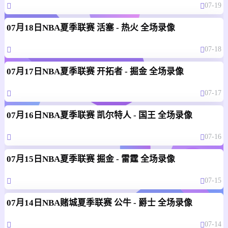
07-19
07月18日NBA夏季联赛 活塞 - 热火 全场录像
07-18
07月17日NBA夏季联赛 开拓者 - 掘金 全场录像
07-17
07月16日NBA夏季联赛 凯尔特人 - 国王 全场录像
07-16
07月15日NBA夏季联赛 掘金 - 雷霆 全场录像
07-15
07月14日NBA赌城夏季联赛 公牛 - 爵士 全场录像
07-14