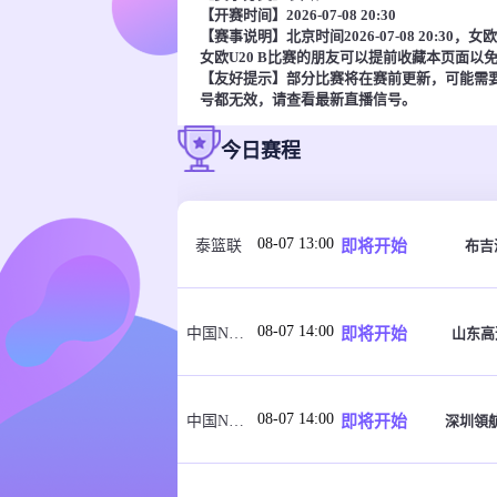
【开赛时间】2026-07-08 20:30
【赛事说明】北京时间2026-07-08 20:30
女欧U20 B比赛的朋友可以提前收藏本页面以
【友好提示】部分比赛将在赛前更新，可能需
号都无效，请查看最新直播信号。
今日赛程
08-07 13:00
即将开始
布吉
泰篮联
08-07 14:00
即将开始
山东高
中国NBL U19
08-07 14:00
即将开始
深圳領航
中国NBL U19