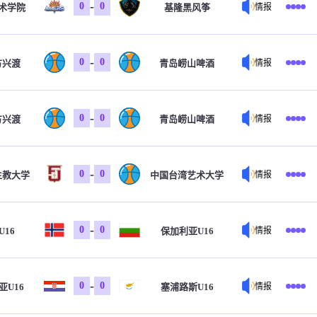
-
0
0
术学院
基隆黑风筝
情报
-
0
0
方兴渡
青岛崂山啤酒
情报
-
0
0
方兴渡
青岛崂山啤酒
情报
-
0
0
主教大学
中国台湾艺术大学
情报
-
0
0
U16
保加利亚U16
情报
-
0
0
亚U16
塞浦路斯U16
情报