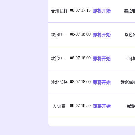
08-07 17:15
即将开始
泰拉
菲州长杯
08-07 18:00
即将开始
以色列
欧锦U16 A
08-07 18:00
即将开始
土耳其
欧锦U16 A
08-07 18:00
即将开始
黄金海
澳北部联
08-07 18:30
即将开始
台湾
友谊赛
08-07 19:30
即将开始
江苏
CBA夏季赛