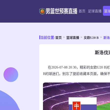
首页
足球直播
篮
首页
篮球直播
女欧U20 B
斯洛
当前位置:
斯洛伐克
在2026-07-08 20:30，精彩的女欧U
B的球迷们，别忘了提前收藏本页面，确保