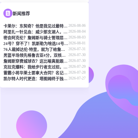
新闻推荐
2026-08-06
卡莱尔：东契奇？他是我见过最特别的球员，天生杀手
2026-08-04
阿里扎一针见血：威少那支湖人，老得跑不动，空间也堵死了
2026-08-03
密会阿克伦？詹姆斯与骑士管理层私下见面，结果却去了76人
2026-08-01
24号？穿不了！凯斯勒为啥选14号——原来跟国家队有关
2026-07-31
76人裁掉达伦·特里，就为了给詹姆斯腾个底薪位置
2026-07-30
男篮半场领先格鲁吉亚4分，双核轮休，廖三宁贺希宁扛旗
2026-07-30
詹姆斯穿费城球衣？这比喻真能跟乔丹比？
2026-07-29
克拉克爆料：我给步行者支过招，但更想瞧老詹去勇士跟库里玩点不一样的
2026-07-28
雷霆小将华莱士要拿大合同？名记爆料：可能比丹尼尔斯还贵
2026-07-27
凯尔特人时代更迭：塔图姆终于独挑大梁