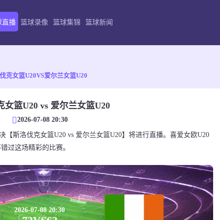
球直播
篮球录像
篮球集锦
篮球新闻
伐克女篮U20VS爱尔兰女篮U20
女篮U20 vs 爱尔兰女篮U20
2026-07-08 20:30
20 B对决【斯洛伐克女篮U20 vs 爱尔兰女篮U20】将进行直播。喜爱女欧U20
不错过这场精彩的比赛。
2026-07-08 20:30