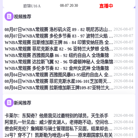
08-07 20:30
直播中
欧锦U16 A
视频推荐
-
0
0
西班牙U16
希腊U16
2026-08-07
08月07日WNBA常规赛 洛杉矶火花 89 - 82 明尼苏达山猫 全场集锦
情报
2026-08-07
08月07日WNBA常规赛 多伦多节奏 83 - 97 波特兰火焰 集锦
2026-08-07
WNBA常规赛 拉斯维加斯王牌 86 - 84 印第安纳狂热 全场集锦
08-07 20:30
2026-08-06
直播中
中国NBL U19
WNBA常规赛 菲尼克斯水星 82 - 96 亚特兰大梦想 全场集锦
2026-08-06
WNBA常规赛 西雅图风暴 86 - 92 纽约自由人 全场集锦
-
2026-08-06
0
0
WNBA常规赛 达拉斯飞翼 92 - 96 华盛顿神秘人 全场集锦
福建鲟U19
浙江金牛U19
2026-08-05
WNBA常规赛 多伦多节奏 82 - 92 金州女武神 全场集锦
2026-08-04
08月04日WNBA常规赛 西雅图风暴83-95纽约自由人 全场集锦
情报
2026-08-04
08月04日WNBA常规赛 菲尼克斯水星106-101芝加哥天空 全场集锦
2026-08-04
08月04日WNBA常规赛 拉斯维加斯王牌109-87亚特兰大梦想 全场集锦
08-07 20:30
直播中
中国NBL U19
新闻推荐
-
0
0
山西汾酒U19
吉林东北虎U19
2026-08-06
卡莱尔：东契奇？他是我见过最特别的球员，天生杀手
情报
2026-08-04
阿里扎一针见血：威少那支湖人，老得跑不动，空间也堵死了
2026-08-03
密会阿克伦？詹姆斯与骑士管理层私下见面，结果却去了76人
08-07 21:00
直播中
女欧U18 B
2026-08-01
24号？穿不了！凯斯勒为啥选14号——原来跟国家队有关