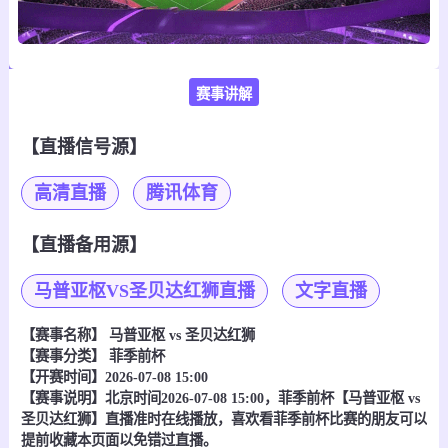
赛事讲解
【直播信号源】
高清直播
腾讯体育
【直播备用源】
马普亚枢VS圣贝达红狮直播
文字直播
【赛事名称】
马普亚枢 vs 圣贝达红狮
【赛事分类】
菲季前杯
【开赛时间】2026-07-08 15:00
【赛事说明】北京时间2026-07-08 15:00，菲季前杯【马普亚枢 vs
圣贝达红狮】直播准时在线播放，喜欢看菲季前杯比赛的朋友可以
提前收藏本页面以免错过直播。