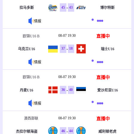
-
45
43
拉马多斯
博尔特斯
情报
08-07 19:30
直播中
欧锦U16 B
-
37
18
乌克兰U16
瑞士U16
情报
08-07 19:30
直播中
欧锦U16 B
-
36
40
丹麦U16
爱沙尼亚U16
情报
08-07 19:30
直播中
澳西部联
-
46
44
杰拉尔顿海盗
威利顿老虎