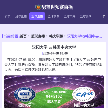
首页
足球直播
篮球直播
篮球录像
篮球集锦
篮球新闻
当前位置:
首页
篮球直播
韩大学联
汉阳大学VS韩国中央大学
汉阳大学 vs 韩国中央大学
2026-07-08 18:00
在2026-07-08 18:00，精彩的韩大学联对决【汉阳大学 vs 韩国中
央大学】将进行直播。喜爱韩大学联的球迷们，别忘了提前收藏本
页面，确保不错过这场精彩的比赛。
2026-07-08 18:00
84
VS
102
韩大学联
汉阳大学
韩国中央大学