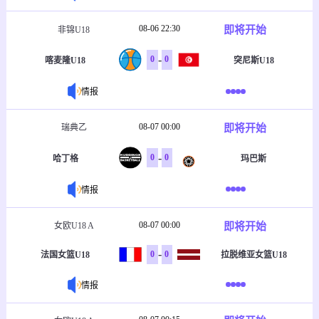
08-06 22:30
即将开始
非锦U18
-
0
0
喀麦隆U18
突尼斯U18
情报
08-07 00:00
即将开始
瑞典乙
-
0
0
哈丁格
玛巴斯
情报
08-07 00:00
即将开始
女欧U18 A
-
0
0
法国女篮U18
拉脱维亚女篮U18
情报