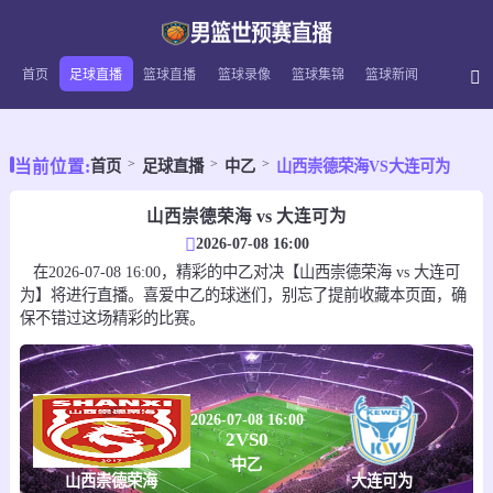
首页
足球直播
篮球直播
篮球录像
篮球集锦
篮球新闻
当前位置:
首页
足球直播
中乙
山西崇德荣海VS大连可为
山西崇德荣海 vs 大连可为
2026-07-08 16:00
在2026-07-08 16:00，精彩的中乙对决【山西崇德荣海 vs 大连可
为】将进行直播。喜爱中乙的球迷们，别忘了提前收藏本页面，确
保不错过这场精彩的比赛。
2026-07-08 16:00
2
VS
0
中乙
山西崇德荣海
大连可为