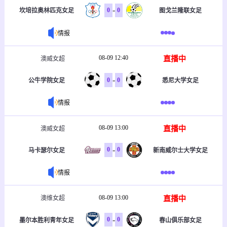
-
0
0
坎培拉奥林匹克女足
图戈兰隆联女足
情报
08-09 12:40
直播中
澳威女超
-
0
0
公牛学院女足
悉尼大学女足
情报
08-09 13:00
直播中
澳威女超
-
0
0
马卡瑟尔女足
新南威尔士大学女足
情报
08-09 13:00
直播中
澳维女超
-
0
0
墨尔本胜利青年女足
春山俱乐部女足