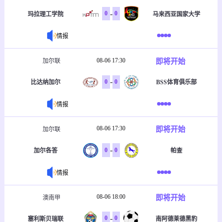
-
0
0
玛拉理工学院
马来西亚国家大学
情报
08-06 17:30
即将开始
加尔联
-
0
0
比达纳加尔
BSS体育俱乐部
情报
08-06 17:30
即将开始
加尔联
-
0
0
加尔各答
帕查
情报
08-06 18:00
即将开始
澳南甲
-
0
0
塞利斯贝瑞联
南阿德莱德黑豹