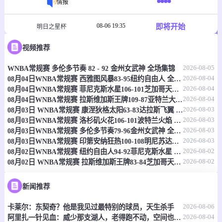
情报
08-06 19:35
即将开始
明日之星杯
-
0
0
视频推荐
中国U17
勒沃库森U17
2026-08-05
WNBA常规赛 多伦多节奏 82 - 92 金州女武神 全场集锦
情报
2026-08-04
08月04日WNBA常规赛 西雅图风暴83-95纽约自由人 全场集锦
2026-08-04
08月04日WNBA常规赛 菲尼克斯水星106-101芝加哥天空 全场集锦
08-06 19:35
即将开始
明日之星杯
2026-08-04
08月04日WNBA常规赛 拉斯维加斯王牌109-87亚特兰大梦想 全场集锦
2026-08-03
08月03日 WNBA常规赛 康涅狄格太阳63-83达拉斯飞翼 全场集锦
-
0
0
毕尔巴鄂竞技U17
阿森纳U17
2026-08-03
08月03日WNBA常规赛 洛杉矶火花106-101波特兰火焰 全场集锦
2026-08-03
08月03日WNBA常规赛 多伦多节奏79-96金州女武神 全场集锦
情报
2026-08-03
08月03日WNBA常规赛 印第安纳狂热100-108明尼苏达山猫 全场集锦
2026-08-02
08月02日WNBA常规赛 纽约自由人94-92菲尼克斯水星 全场集锦
2026-08-02
08月02日 WNBA常规赛 拉斯维加斯王牌83-84芝加哥天空 全场集锦
08-06 20:00
即将开始
哈萨克甲
-
0
0
奥杜斯基克
汗腾格里
新闻推荐
2026-08-06
卡莱尔：东契奇？他是我见过最特别的球员，天生杀手
情报
2026-08-04
阿里扎一针见血：威少那支湖人，老得跑不动，空间也堵死了