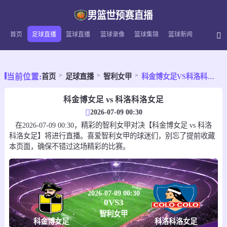
首页
足球直播
篮球直播
篮球录像
篮球集锦
篮球新闻
当前位置:
首页
足球直播
智利女甲
科金博女足VS科洛科洛女足
科金博女足 vs 科洛科洛女足
2026-07-09 00:30
在2026-07-09 00:30，精彩的智利女甲对决【科金博女足 vs 科洛
科洛女足】将进行直播。喜爱智利女甲的球迷们，别忘了提前收藏
本页面，确保不错过这场精彩的比赛。
2026-07-09 00:30
0
VS
3
智利女甲
科金博女足
科洛科洛女足