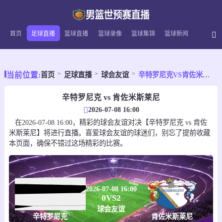
首页
足球直播
篮球直播
篮球录像
篮球集锦
篮球新闻
当前位置:
首页
足球直播
球会友谊
辛特罗尼克VS肯佐米斯莱尼
辛特罗尼克 vs 肯佐米斯莱尼
2026-07-08 16:00
在2026-07-08 16:00，精彩的球会友谊对决【辛特罗尼克 vs 肯佐
米斯莱尼】将进行直播。喜爱球会友谊的球迷们，别忘了提前收藏
本页面，确保不错过这场精彩的比赛。
2026-07-08 16:00
0
VS
2
球会友谊
辛特罗尼克
肯佐米斯莱尼