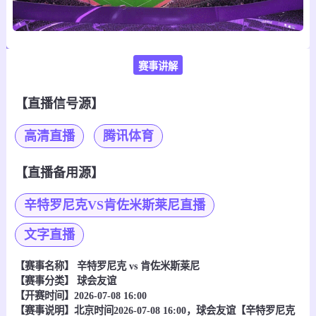
赛事讲解
【直播信号源】
高清直播
腾讯体育
【直播备用源】
辛特罗尼克VS肯佐米斯莱尼直播
文字直播
【赛事名称】
辛特罗尼克 vs 肯佐米斯莱尼
【赛事分类】
球会友谊
【开赛时间】2026-07-08 16:00
【赛事说明】北京时间2026-07-08 16:00，球会友谊【辛特罗尼克