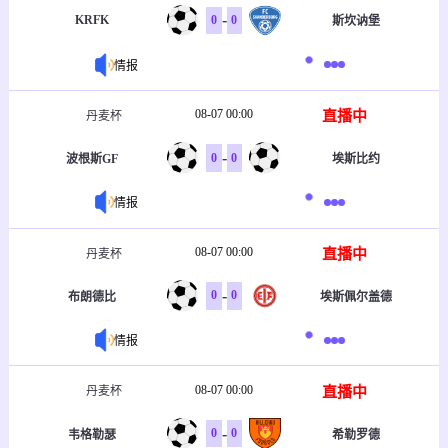
-
KRFK
0
0
斯坎讷堡
情报
08-07 00:00
直播中
丹麦杯
-
0
0
波根斯GF
埃斯比约
情报
08-07 00:00
直播中
丹麦杯
-
0
0
布朗德比
埃斯佩尔盖德
情报
08-07 00:00
直播中
丹麦杯
-
0
0
韦格勒瑟
希勒罗德