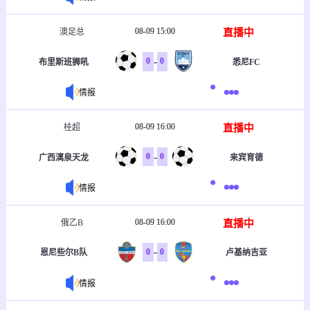
08-09 15:00
直播中
澳足总
-
0
0
布里斯班狮吼
悉尼FC
情报
08-09 16:00
直播中
桂超
-
0
0
广西漓泉天龙
来宾育德
情报
08-09 16:00
直播中
俄乙B
-
0
0
恩尼些尔B队
卢基纳吉亚
情报