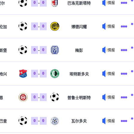
-
0
0
里尔
巴洛克斯塔特
情报
-
0
0
伦加
博德闪耀
情报
-
0
0
斯堡
梅彭
情报
-
0
0
哈兴
埃特斯多夫
情报
-
0
0
恩
普鲁士明斯特
情报
-
0
0
巴查
瓦尔多夫
情报