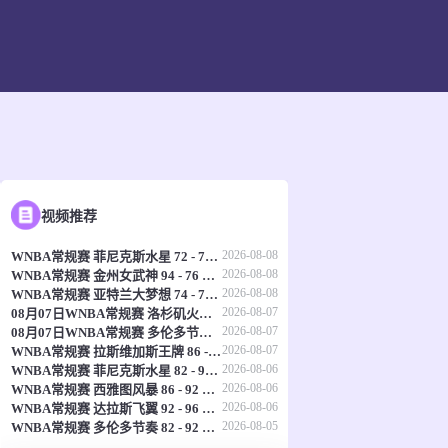
视频推荐
2026-08-08
WNBA常规赛 菲尼克斯水星 72 - 75 康涅狄格太阳 全场集锦
2026-08-08
WNBA常规赛 金州女武神 94 - 76 达拉斯飞翼 全场集锦
2026-08-08
WNBA常规赛 亚特兰大梦想 74 - 79 华盛顿神秘人 全场集锦
2026-08-07
08月07日WNBA常规赛 洛杉矶火花 89 - 82 明尼苏达山猫 全场集锦
2026-08-07
08月07日WNBA常规赛 多伦多节奏 83 - 97 波特兰火焰 集锦
2026-08-07
WNBA常规赛 拉斯维加斯王牌 86 - 84 印第安纳狂热 全场集锦
2026-08-06
WNBA常规赛 菲尼克斯水星 82 - 96 亚特兰大梦想 全场集锦
2026-08-06
WNBA常规赛 西雅图风暴 86 - 92 纽约自由人 全场集锦
2026-08-06
WNBA常规赛 达拉斯飞翼 92 - 96 华盛顿神秘人 全场集锦
2026-08-05
WNBA常规赛 多伦多节奏 82 - 92 金州女武神 全场集锦