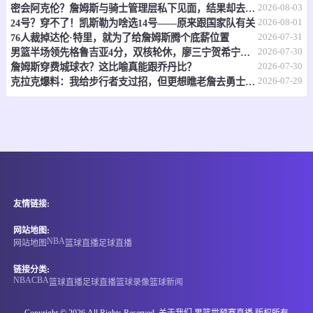
2026-08-03
密会阿克伦？詹姆斯与骑士管理层私下见面，结果却去了76人
-
0
0
卡布尔彻
荷兰公园老鹰
2026-08-01
24号？穿不了！凯斯勒为啥选14号——原来跟国家队有关
2026-07-31
76人裁掉达伦·特里，就为了给詹姆斯腾个底薪位置
情报
2026-07-30
男篮半场领先格鲁吉亚4分，双核轮休，廖三宁贺希宁扛旗
2026-07-30
詹姆斯穿费城球衣？这比喻真能跟乔丹比？
08-09 14:00
即将开始
2026-07-29
澳昆甲
克拉克爆料：我给步行者支过招，但更想瞧老詹去勇士跟库里玩点不一样的
-
0
0
阳光海岸流浪者
布罗德海滩联合
情报
08-09 14:45
即将开始
澳昆甲2
友情链接:
-
0
0
南部联合
塔林加流浪
网站地图:
情报
NBA
网站地图
篮球直播
足球直播
链接分类:
08-09 14:45
即将开始
澳昆甲2
NBA
CBA
篮球直播
足球直播
篮球录像
篮球新闻
-
0
0
松山
布里斯班骑士
Copyright © 2026.All Rights Reserved. 关于我们
男篮世预赛直播
版权所有