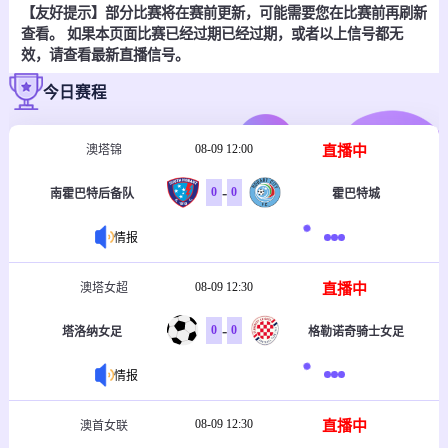
【友好提示】部分比赛将在赛前更新，可能需要您在比赛前再刷新
查看。 如果本页面比赛已经过期已经过期，或者以上信号都无
效，请查看最新直播信号。
今日赛程
08-09 12:00
直播中
澳塔锦
-
0
0
南霍巴特后备队
霍巴特城
情报
08-09 12:30
直播中
澳塔女超
-
0
0
塔洛纳女足
格勒诺奇骑士女足
情报
08-09 12:30
直播中
澳首女联