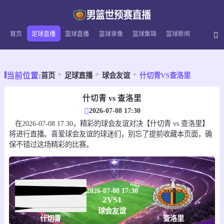
首页
足球直播
篮球直播
篮球录像
篮球集锦
篮球新闻
当前位置:
首页
足球直播
球会友谊
什切青VS查洛里
什切青 vs 查洛里
2026-07-08 17:30
在2026-07-08 17:30，精彩的球会友谊对决【什切青 vs 查洛里】
将进行直播。喜爱球会友谊的球迷们，别忘了提前收藏本页面，确
保不错过这场精彩的比赛。
2026-07-08 17:30
2
VS
1
球会友谊
什切青
查洛里