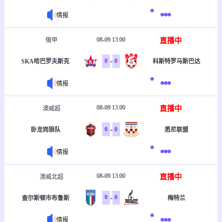
情报
08-09 13:00
直播中
俄甲
-
0
0
SKA哈巴罗夫斯克
科斯特罗马斯巴达
情报
08-09 13:00
直播中
澳威超
-
0
0
卧龙岗狼队
悉尼联盟
情报
08-09 13:00
直播中
澳威北超
-
0
0
查尔斯顿市布鲁斯
梅特兰
情报