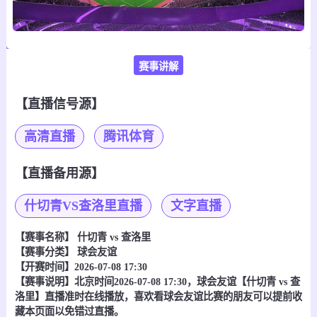
赛事讲解
【直播信号源】
高清直播
腾讯体育
【直播备用源】
什切青VS查洛里直播
文字直播
【赛事名称】
什切青 vs 查洛里
【赛事分类】
球会友谊
【开赛时间】2026-07-08 17:30
【赛事说明】北京时间2026-07-08 17:30，球会友谊【什切青 vs 查
洛里】直播准时在线播放，喜欢看球会友谊比赛的朋友可以提前收
藏本页面以免错过直播。