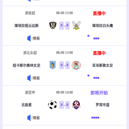
08-09 13:00
直播中
澳首超
-
0
0
堪培拉祖云达斯
堪培拉白头鹰
情报
08-09 13:00
直播中
澳北女超
-
0
0
纽卡斯尔奥林女足
亚当斯敦女足
情报
08-09 14:00
即将开始
澳昆甲
-
0
0
北极星
罗宾市蓝
情报