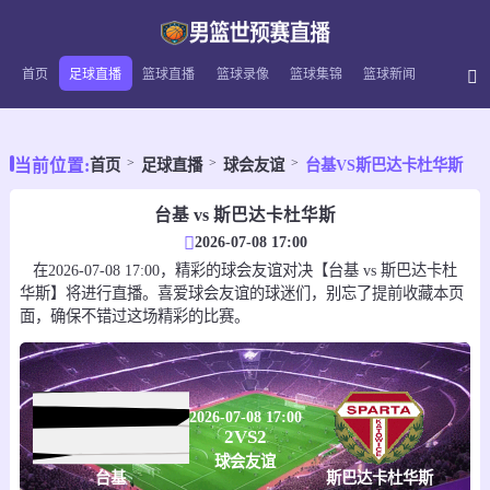
首页
足球直播
篮球直播
篮球录像
篮球集锦
篮球新闻
当前位置:
首页
足球直播
球会友谊
台基VS斯巴达卡杜华斯
台基 vs 斯巴达卡杜华斯
2026-07-08 17:00
在2026-07-08 17:00，精彩的球会友谊对决【台基 vs 斯巴达卡杜
华斯】将进行直播。喜爱球会友谊的球迷们，别忘了提前收藏本页
面，确保不错过这场精彩的比赛。
2026-07-08 17:00
2
VS
2
球会友谊
台基
斯巴达卡杜华斯