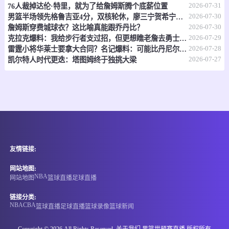
2026-07-31
76人裁掉达伦·特里，就为了给詹姆斯腾个底薪位置
-
0
0
西汉姆联U19
欧登塞U19
2026-07-30
男篮半场领先格鲁吉亚4分，双核轮休，廖三宁贺希宁扛旗
2026-07-30
詹姆斯穿费城球衣？这比喻真能跟乔丹比？
情报
2026-07-29
克拉克爆料：我给步行者支过招，但更想瞧老詹去勇士跟库里玩点不一样的
2026-07-28
雷霆小将华莱士要拿大合同？名记爆料：可能比丹尼尔斯还贵
2026-07-27
08-07 21:00
直播中
凯尔特人时代更迭：塔图姆终于独挑大梁
中东非俱
-
0
0
艾希拉
贾默斯
情报
08-07 21:00
直播中
乌干超
友情链接:
-
0
0
马鲁
维拉竞技
网站地图:
情报
NBA
网站地图
篮球直播
足球直播
链接分类:
08-07 21:00
直播中
贵州五峰杯
NBA
CBA
篮球直播
足球直播
篮球录像
篮球新闻
-
1
5
紫云三中
晴隆县
Copyright © 2026.All Rights Reserved. 关于我们
男篮世预赛直播
版权所有