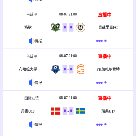
08-07 21:00
直播中
乌兹甲
-
0
0
洛钦
奇兹里克FC
情报
08-07 21:00
直播中
乌兹甲
-
0
0
布哈拉大学
FK加扎尔肯特
情报
08-07 21:00
直播中
国际友谊
-
0
0
丹麦U17
瑞典U17
情报