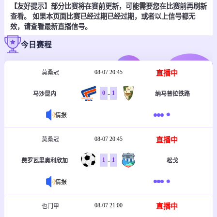
【友好提示】部分比赛将在赛前更新，可能需要您在比赛前再刷新
查看。 如果本页面比赛已经过期已经过期，或者以上信号都无
效，请查看最新直播信号。
今日赛程
08-07 20:45
直播中
莫桑冠
-
0
1
马沙昆内
纳马普拉铁路
情报
08-07 20:45
直播中
莫桑冠
-
1
1
费罗瓦里奥利欣加
松戈
情报
08-07 21:00
直播中
也门甲