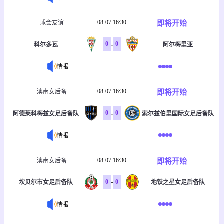
08-07 16:30
即将开始
球会友谊
-
0
0
科尔多瓦
阿尔梅里亚
情报
08-07 16:30
即将开始
澳南女后备
-
0
0
阿德莱科梅兹女足后备队
索尔兹伯里国际女足后备队
情报
08-07 16:30
即将开始
澳南女后备
-
0
0
坎贝尔市女足后备队
地铁之星女足后备队
情报