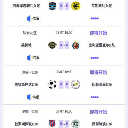
-
0
0
西海岸游骑兵女足
艾勒斯利女足
情报
08-07 16:00
即将开始
球会友谊
-
0
0
英特城
比利亚雷亚尔B队
情报
08-07 16:00
即将开始
澳威甲U20
-
0
0
黑镇斯巴达U20
因特莱恩U20
情报
08-07 16:00
即将开始
澳威甲U20
-
0
0
普罗斯佩联U20
西部流浪U20