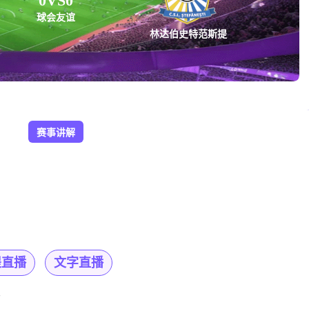
0
VS
0
球会友谊
林达伯史特范斯提
赛事讲解
提直播
文字直播