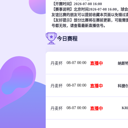
【开赛时间】2026-07-08 16:00
【赛事说明】北京时间2026-07-08 16:
友谊比赛的朋友可以提前收藏本页面以免错过
【友好提示】部分比赛将在赛前更新，可能需
号都无效，请查看最新直播信号。
今日赛程
08-07 00:00
直播中
纳斯
丹麦杯
08-07 00:00
直播中
科捷
丹麦杯
08-07 00:00
KR
直播中
丹麦杯