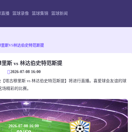
球直播
篮球录像
篮球集锦
篮球新闻
穆里斯VS林达伯史特范斯提
里斯 vs 林达伯史特范斯提
2026-07-08 16:00
会友谊对决【塔古穆里斯 vs 林达伯史特范斯提】将进行直播。喜爱球会友谊的球
这场精彩的比赛。
2026-07-08 16:00