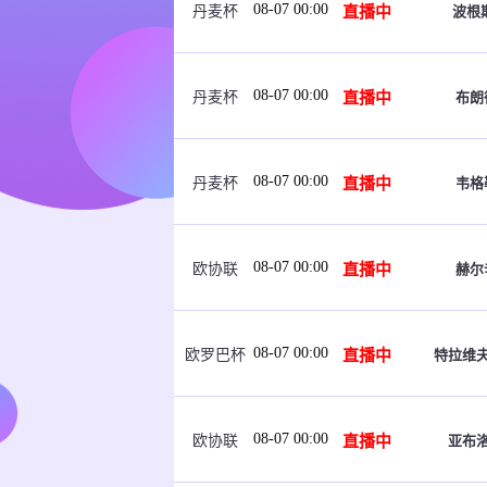
08-07 00:00
直播中
波根
丹麦杯
08-07 00:00
直播中
布朗
丹麦杯
08-07 00:00
直播中
韦格
丹麦杯
08-07 00:00
直播中
赫尔
欧协联
08-07 00:00
直播中
特拉维
欧罗巴杯
08-07 00:00
直播中
亚布
欧协联