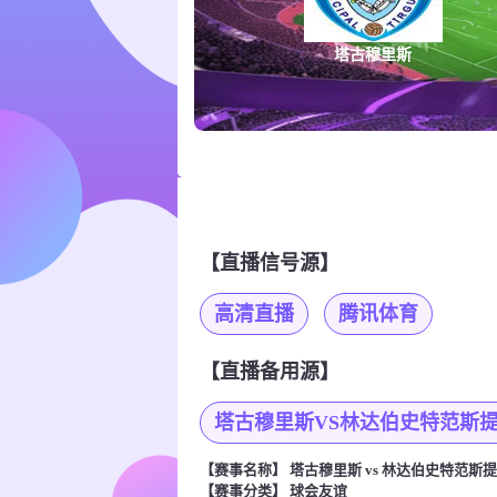
塔古穆里斯
【直播信号源】
高清直播
腾讯体育
【直播备用源】
塔古穆里斯VS林达伯史特范斯
【赛事名称】
塔古穆里斯 vs 林达伯史特范斯提
【赛事分类】
球会友谊