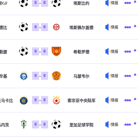
-
0
0
斯GF
埃斯比约
情报
-
0
0
德比
埃斯佩尔盖德
情报
-
0
0
勒瑟
希勒罗德
情报
-
0
0
辛基
马瑟韦尔
情报
-
0
0
夫马卡比
索非亚中央陆军
情报
-
0
0
洛内茨
里加足球学院
情报