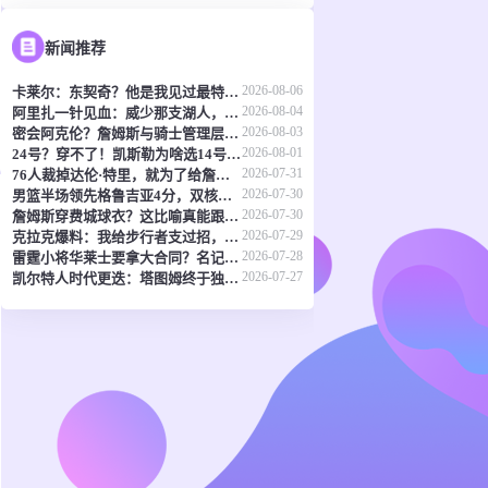
新闻推荐
2026-08-06
卡莱尔：东契奇？他是我见过最特别的球员，天生杀手
2026-08-04
阿里扎一针见血：威少那支湖人，老得跑不动，空间也堵死了
2026-08-03
密会阿克伦？詹姆斯与骑士管理层私下见面，结果却去了76人
2026-08-01
24号？穿不了！凯斯勒为啥选14号——原来跟国家队有关
2026-07-31
76人裁掉达伦·特里，就为了给詹姆斯腾个底薪位置
2026-07-30
男篮半场领先格鲁吉亚4分，双核轮休，廖三宁贺希宁扛旗
2026-07-30
詹姆斯穿费城球衣？这比喻真能跟乔丹比？
2026-07-29
克拉克爆料：我给步行者支过招，但更想瞧老詹去勇士跟库里玩点不一样的
2026-07-28
雷霆小将华莱士要拿大合同？名记爆料：可能比丹尼尔斯还贵
2026-07-27
凯尔特人时代更迭：塔图姆终于独挑大梁