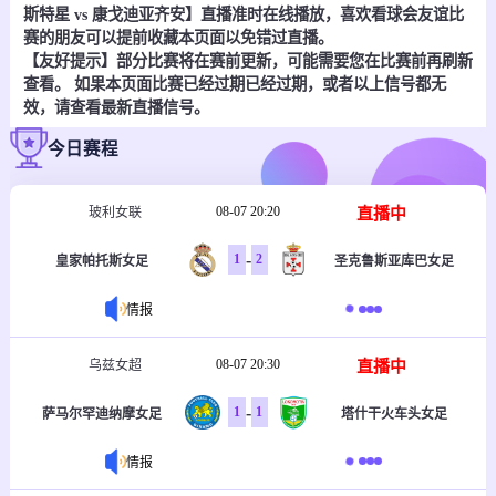
斯特星 vs 康戈迪亚齐安】直播准时在线播放，喜欢看球会友谊比
赛的朋友可以提前收藏本页面以免错过直播。
【友好提示】部分比赛将在赛前更新，可能需要您在比赛前再刷新
查看。 如果本页面比赛已经过期已经过期，或者以上信号都无
效，请查看最新直播信号。
今日赛程
08-07 20:20
直播中
玻利女联
-
1
2
皇家帕托斯女足
圣克鲁斯亚库巴女足
情报
08-07 20:30
直播中
乌兹女超
-
1
1
萨马尔罕迪纳摩女足
塔什干火车头女足
情报