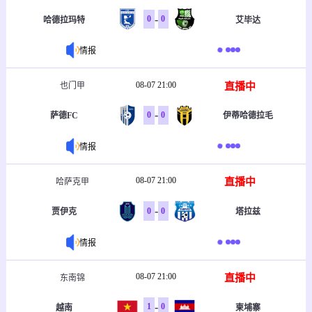
-
0
0
哈德拉玛特
艾毕达
情报
08-07 21:00
直播中
也门甲
-
0
0
萨德FC
伊蒂哈德拉毛
情报
08-07 21:00
直播中
哈萨克甲
-
0
0
贾伊克
塔拉兹
情报
08-07 21:00
直播中
东南锦
-
1
0
越南
柬埔寨