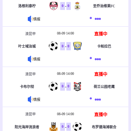
-
0
0
洛根利泰柠
圣乔治维莱FC
情报
08-09 14:00
直播中
澳昆甲
-
0
0
叶士域治城
卡帕拉巴
情报
08-09 14:00
直播中
澳昆甲
-
0
0
卡布尔彻
荷兰公园老鹰
情报
08-09 14:00
直播中
澳昆甲
-
0
0
阳光海岸流浪者
布罗德海滩联合