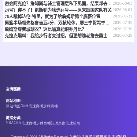
2026-08-03
密会阿克伦？詹姆斯与骑士管理层私下见面，结果却去了76人
-
0
0
布里斯班狮吼
悉尼FC
2026-08-01
24号？穿不了！凯斯勒为啥选14号——原来跟国家队有关
2026-07-31
76人裁掉达伦·特里，就为了给詹姆斯腾个底薪位置
情报
2026-07-30
男篮半场领先格鲁吉亚4分，双核轮休，廖三宁贺希宁扛旗
2026-07-30
詹姆斯穿费城球衣？这比喻真能跟乔丹比？
08-09 16:00
即将开始
2026-07-29
桂超
克拉克爆料：我给步行者支过招，但更想瞧老詹去勇士跟库里玩点不一样的
-
0
0
广西漓泉天龙
来宾育德
情报
08-09 16:00
即将开始
俄乙B
友情链接:
-
0
0
恩尼些尔B队
卢基纳吉亚
网站地图:
情报
NBA
网站地图
篮球直播
足球直播
链接分类:
08-09 16:00
即将开始
球会友谊
NBA
CBA
篮球直播
足球直播
篮球录像
篮球新闻
-
0
0
莫斯图勒士
特里巴尔
Copyright © 2026.All Rights Reserved. 关于我们
男篮世预赛直播
版权所有