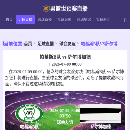
首页
足球直播
篮球直播
篮球录像
篮球集锦
篮球新闻
当前位置:
首页
足球直播
球会友谊
帕基斯B队VS萨尔博加德
帕基斯B队 vs 萨尔博加德
2026-07-09 00:00
在2026-07-09 00:00，精彩的球会友谊对决【帕基斯B队 vs 萨尔博
加德】将进行直播。喜爱球会友谊的球迷们，别忘了提前收藏本页
面，确保不错过这场精彩的比赛。
2026-07-09 00:00
0
VS
0
球会友谊
帕基斯B队
萨尔博加德