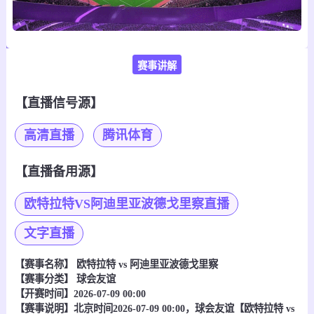
赛事讲解
【直播信号源】
高清直播
腾讯体育
【直播备用源】
欧特拉特VS阿迪里亚波德戈里察直播
文字直播
【赛事名称】
欧特拉特 vs 阿迪里亚波德戈里察
【赛事分类】
球会友谊
【开赛时间】2026-07-09 00:00
【赛事说明】北京时间2026-07-09 00:00，球会友谊【欧特拉特 vs