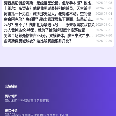
2026-08-08
诺西奥尼谈詹姆斯：超级巨星没错，但杀手本能？他比不了科比和乔丹
08-09 20:00
直播中
德地区
2026-08-06
卡莱尔：东契奇？他是我见过最特别的球员，天生杀手
2026-08-04
阿里扎一针见血：威少那支湖人，老得跑不动，空间也堵死了
-
0
0
耶拿
爱尔福特红白
2026-08-03
密会阿克伦？詹姆斯与骑士管理层私下见面，结果却去了76人
2026-08-01
24号？穿不了！凯斯勒为啥选14号——原来跟国家队有关
情报
2026-07-31
76人裁掉达伦·特里，就为了给詹姆斯腾个底薪位置
2026-07-30
男篮半场领先格鲁吉亚4分，双核轮休，廖三宁贺希宁扛旗
08-09 20:00
直播中
2026-07-30
德女乙
詹姆斯穿费城球衣？这比喻真能跟乔丹比？
-
0
0
图尔宾女足
门兴格拉德巴赫女足
情报
08-09 20:00
直播中
瑞典女超
友情链接:
-
0
0
皮特奥女足
赫根女足
网站地图:
情报
NBA
网站地图
篮球直播
足球直播
链接分类:
08-09 20:00
直播中
德地区
NBA
CBA
篮球直播
足球直播
篮球录像
篮球新闻