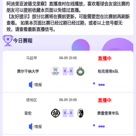
阿迪里亚波德戈里察】直播准时在线播放，喜欢看球会友谊比赛的
朋友可以提前收藏本页面以免错过直播。
【友好提示】部分比赛将在赛前更新，可能需要您在比赛前再刷新
查看。 如果本页面比赛已经过期已经过期，或者以上信号都无
效，请查看最新直播信号。
今日赛程
08-09 20:00
直播中
乌兹甲
-
0
0
费尔干纳大学
柏克塔哥B队
情报
08-09 20:00
直播中
德地区
-
0
0
亚伦
费雷堡青年队
情报