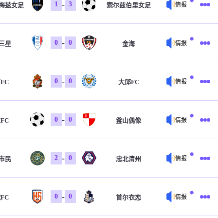
-
1
3
梅兹女足
索尔兹伯里女足
情报
-
0
0
三星
金海
情报
-
0
0
FC
大邱FC
情报
-
0
0
FC
釜山偶像
情报
-
2
0
市民
忠北清州
情报
-
0
0
FC
首尔衣恋
情报