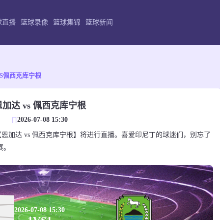
球直播
篮球录像
篮球集锦
篮球新闻
S佩西克库宁根
恩加达 vs 佩西克库宁根
2026-07-08 15:30
尼丁对决【恩加达 vs 佩西克库宁根】将进行直播。喜爱印尼丁的球迷们，别忘了
赛。
2026-07-08 15:30