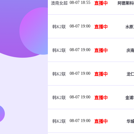
08-07 18:55
直播中
阿德莱科
澳南女超
08-07 19:00
直播中
水原
韩K2联
08-07 19:00
直播中
庆南
韩K2联
08-07 19:00
直播中
龙仁
韩K2联
08-07 19:00
直播中
金浦
韩K2联
08-07 19:00
直播中
华城
韩K2联