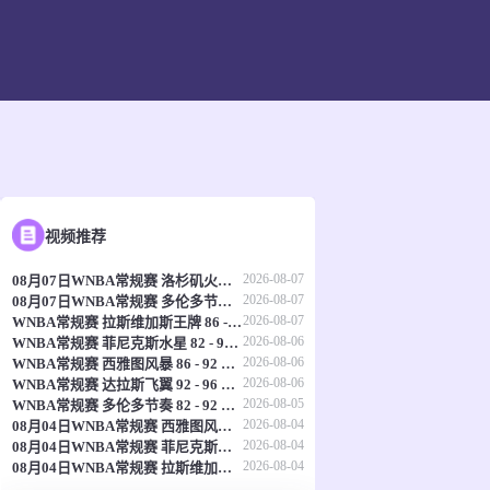
视频推荐
2026-08-07
08月07日WNBA常规赛 洛杉矶火花 89 - 82 明尼苏达山猫 全场集锦
2026-08-07
08月07日WNBA常规赛 多伦多节奏 83 - 97 波特兰火焰 集锦
2026-08-07
WNBA常规赛 拉斯维加斯王牌 86 - 84 印第安纳狂热 全场集锦
2026-08-06
WNBA常规赛 菲尼克斯水星 82 - 96 亚特兰大梦想 全场集锦
2026-08-06
WNBA常规赛 西雅图风暴 86 - 92 纽约自由人 全场集锦
2026-08-06
WNBA常规赛 达拉斯飞翼 92 - 96 华盛顿神秘人 全场集锦
2026-08-05
WNBA常规赛 多伦多节奏 82 - 92 金州女武神 全场集锦
2026-08-04
08月04日WNBA常规赛 西雅图风暴83-95纽约自由人 全场集锦
2026-08-04
08月04日WNBA常规赛 菲尼克斯水星106-101芝加哥天空 全场集锦
2026-08-04
08月04日WNBA常规赛 拉斯维加斯王牌109-87亚特兰大梦想 全场集锦