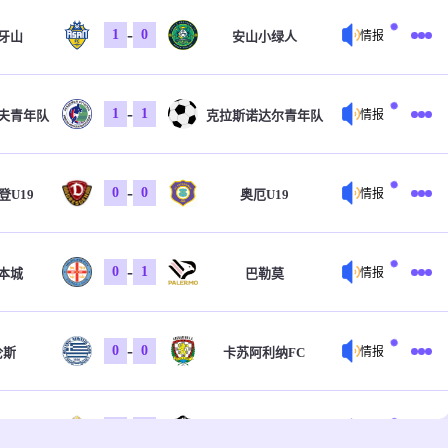
-
1
0
牙山
安山小绿人
情报
-
1
1
夫青年队
克拉斯诺达尔青年队
情报
-
0
0
登U19
奥厄U19
情报
-
0
1
本城
巴勒莫
情报
-
0
0
伦斯
卡苏阿利纳FC
情报
-
0
0
瑞联后备队
南阿德莱德后备队
情报