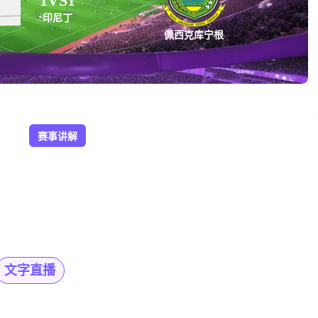
1
VS
1
印尼丁
佩西克库宁根
赛事讲解
文字直播