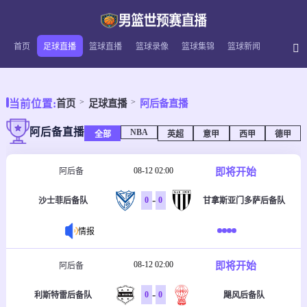
首页
足球直播
篮球直播
篮球录像
篮球集锦
篮球新闻
当前位置:
首页
足球直播
阿后备直播
阿后备直播
NBA
全部
英超
意甲
西甲
德甲
08-12 02:00
即将开始
阿后备
-
0
0
沙士菲后备队
甘拿斯亚门多萨后备队
情报
08-12 02:00
即将开始
阿后备
-
0
0
利斯特雷后备队
飓风后备队