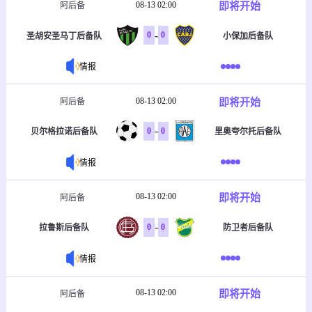
08-13 02:00
即将开始
阿后备
-
0
0
圣胡安圣马丁后备队
小保加后备队
情报
08-13 02:00
即将开始
阿后备
-
0
0
贝尔格拉诺后备队
里奥夸尔托后备队
情报
08-13 02:00
即将开始
阿后备
-
0
0
拉鲁斯后备队
防卫者后备队
情报
08-13 02:00
即将开始
阿后备