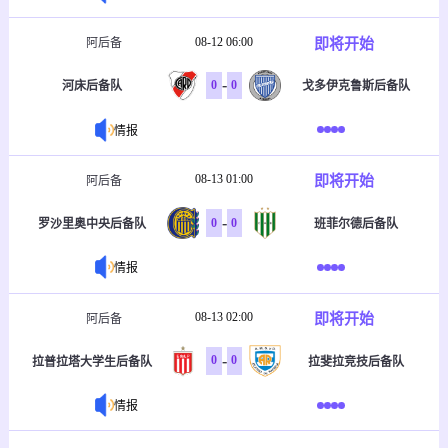
08-12 06:00
即将开始
阿后备
-
0
0
河床后备队
戈多伊克鲁斯后备队
情报
08-13 01:00
即将开始
阿后备
-
0
0
罗沙里奥中央后备队
班菲尔德后备队
情报
08-13 02:00
即将开始
阿后备
-
0
0
拉普拉塔大学生后备队
拉斐拉竞技后备队
情报