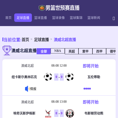
首页
足球直播
篮球直播
篮球录像
篮球集锦
篮球新闻
当前位置:
首页
足球直播
澳威北超直播
澳威北超直播
NBA
全部
英超
意甲
西甲
德甲
08-08 12:00
即将开始
澳威北超
-
0
0
纽卡斯尔奥林匹克
瓦伦蒂勒
情报
08-08 13:00
即将开始
澳威北超
-
0
0
埃奇沃斯伊格斯
韦斯顿劳动熊