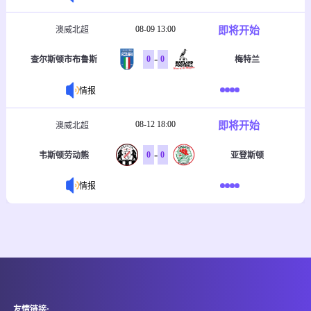
08-09 13:00
即将开始
澳威北超
-
0
0
查尔斯顿市布鲁斯
梅特兰
情报
08-12 18:00
即将开始
澳威北超
-
0
0
韦斯顿劳动熊
亚登斯顿
情报
友情链接: