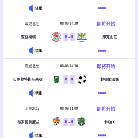
情报
08-08 14:30
即将开始
澳威北超
-
0
0
亚登斯顿
库克山联
情报
08-08 14:30
即将开始
澳威北超
-
0
0
贝尔蒙特斯旺西SC
林顿加法斯
情报
08-09 11:00
即将开始
澳威北超
-
0
0
布罗德美度兰
卡帕FC
情报