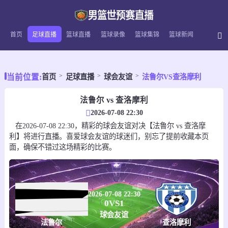
首页
足球直播
篮球直播
篮球录像
篮球集锦
篮球新闻
当前位置:
首页
足球直播
球会友谊
法鲁尔VS查洛摩利
法鲁尔 vs 查洛摩利
2026-07-08 22:30
在2026-07-08 22:30，精彩的球会友谊对决【法鲁尔 vs 查洛摩
利】将进行直播。喜爱球会友谊的球迷们，别忘了提前收藏本页
面，确保不错过这场精彩的比赛。
2026-07-08 22:30
0
VS
1
球会友谊
法鲁尔
查洛摩利