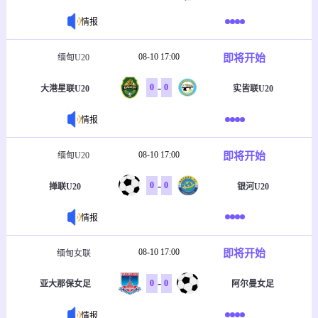
情报
08-10 17:00
即将开始
缅甸U20
-
0
0
大港星联U20
实皆联U20
情报
08-10 17:00
即将开始
缅甸U20
-
0
0
掸联U20
银河U20
情报
08-10 17:00
即将开始
缅甸女联
-
0
0
亚大那保女足
阿尔曼女足
情报