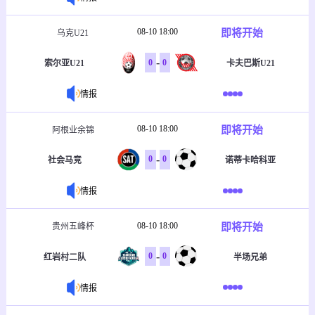
08-10 18:00
即将开始
乌克U21
-
0
0
索尔亚U21
卡夫巴斯U21
情报
08-10 18:00
即将开始
阿根业余锦
-
0
0
社会马竞
诺蒂卡哈科亚
情报
08-10 18:00
即将开始
贵州五峰杯
-
0
0
红岩村二队
半场兄弟
情报