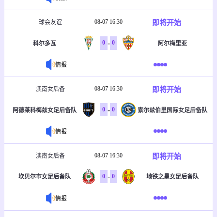
08-07 16:30
即将开始
球会友谊
-
0
0
科尔多瓦
阿尔梅里亚
情报
08-07 16:30
即将开始
澳南女后备
-
0
0
阿德莱科梅兹女足后备队
索尔兹伯里国际女足后备队
情报
08-07 16:30
即将开始
澳南女后备
-
0
0
坎贝尔市女足后备队
地铁之星女足后备队
情报