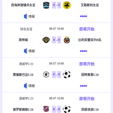
-
0
0
西海岸游骑兵女足
艾勒斯利女足
情报
08-07 16:00
即将开始
球会友谊
-
0
0
英特城
比利亚雷亚尔B队
情报
08-07 16:00
即将开始
澳威甲U20
-
0
0
黑镇斯巴达U20
因特莱恩U20
情报
08-07 16:00
即将开始
澳威甲U20
-
0
0
普罗斯佩联U20
西部流浪U20