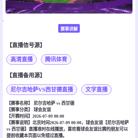
赛事讲解
【直播信号源】
高清直播
腾讯体育
【直播备用源】
尼尔吉哈萨VS西甘德直播
文字直播
【赛事名称】
尼尔吉哈萨 vs 西甘德
【赛事分类】
球会友谊
【开赛时间】2026-07-09 00:00
【赛事说明】北京时间2026-07-09 00:00，球会友谊【尼尔吉哈萨
vs 西甘德】直播准时在线播放，喜欢看球会友谊比赛的朋友可以
提前收藏本页面以免错过直播。