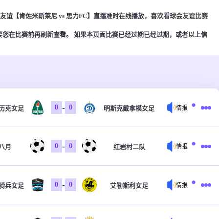
0，球会友谊【肯佐米斯莱尼 vs 思力FC】直播准时在线播放，喜欢看球会友谊比赛
要您在比赛前再刷新查看。 如果本页面比赛已经过期已经过期，或者以上信
-
0
0
历克女足
明斯克戴拿模女足
情报
-
0
0
八月
红岩村二队
情报
-
0
0
骑兵女足
艾勒斯利女足
情报