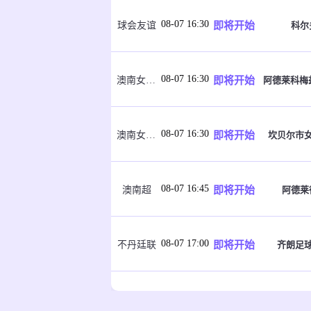
08-07 16:30
即将开始
科尔
球会友谊
08-07 16:30
即将开始
澳南女后备
08-07 16:30
即将开始
坎贝尔市
澳南女后备
08-07 16:45
即将开始
阿德莱
澳南超
08-07 17:00
即将开始
齐朗足
不丹廷联
08-07 17:00
即将开始
亚大那
缅甸U20