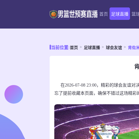
首页
足球直播
篮
首页
足球直播
球会友谊
肯佐米
当前位置:
肯
在2026-07-08 23:00，精彩的球
忘了提前收藏本页面，确保不错过这场精彩