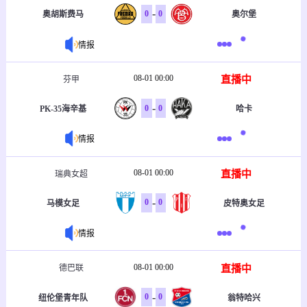
-
0
0
奥胡斯费马
奥尔堡
情报
08-01 00:00
直播中
芬甲
-
0
0
PK-35海辛基
哈卡
情报
08-01 00:00
直播中
瑞典女超
-
0
0
马模女足
皮特奥女足
情报
08-01 00:00
直播中
德巴联
-
0
0
纽伦堡青年队
翁特哈兴