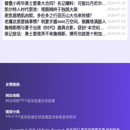
2026-07-28
雷霆小将华莱士要拿大合同？名记爆料：可能比丹尼尔斯还贵
-
0
0
卡尔维纳
维拉斯姆
2026-07-27
凯尔特人时代更迭：塔图姆终于独挑大梁
2026-07-25
麦凯恩晒肌肉照，多伦多之行亚历山大也来抢镜？
情报
2026-07-24
老鹰这是要搞事情？明夏手握4000万空间，侧翼堆满狠人
2026-07-22
詹姆斯晒与妻子出席《时代》盛典合影，获封“本世纪标杆运动员”
08-01 00:00
直播中
2026-07-21
捷克杯
美记放话：勇士要是弄不来詹姆斯，撑死也就是个附加赛球队
-
0
0
若可卡尼
霍洛维科
情报
08-01 00:00
直播中
捷克杯
友情链接:
-
0
0
维谢赫拉德
索科尔霍斯托什
网站地图:
情报
NBA
网站地图
篮球直播
足球直播
链接分类:
08-01 00:00
直播中
波兰丙
NBA
CBA
篮球直播
足球直播
篮球录像
篮球新闻
-
0
0
包尔科维切
斯洛维亚宁沃利博茨
Copyright © 2026.All Rights Reserved. 关于我们
男篮世预赛直播
版权所有