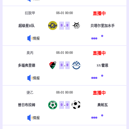
08-01 00:00
直播中
拉脱甲
-
0
0
超级星B队
贝塔尔里加水手
情报
08-01 00:00
直播中
奥丙
-
0
0
多瑙弗里德
SV霍恩
情报
08-01 00:00
直播中
捷乙
-
0
0
普日布拉姆
奥帕瓦
情报