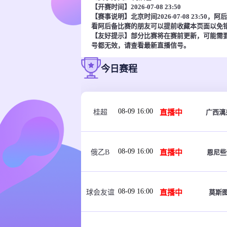
【开赛时间】2026-07-08 23:50
【赛事说明】北京时间2026-07-08 23:
看阿后备比赛的朋友可以提前收藏本页面以免
【友好提示】部分比赛将在赛前更新，可能需
号都无效，请查看最新直播信号。
今日赛程
08-09 16:00
直播中
广西漓
桂超
08-09 16:00
直播中
恩尼些
俄乙B
08-09 16:00
直播中
莫斯
球会友谊