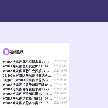
视频推荐
2026-08-08
WNBA常规赛 菲尼克斯水星 72 - 75 康涅狄格太阳 全场集锦
2026-08-08
WNBA常规赛 金州女武神 94 - 76 达拉斯飞翼 全场集锦
2026-08-08
WNBA常规赛 亚特兰大梦想 74 - 79 华盛顿神秘人 全场集锦
2026-08-07
08月07日WNBA常规赛 洛杉矶火花 89 - 82 明尼苏达山猫 全场集锦
2026-08-07
08月07日WNBA常规赛 多伦多节奏 83 - 97 波特兰火焰 集锦
2026-08-07
WNBA常规赛 拉斯维加斯王牌 86 - 84 印第安纳狂热 全场集锦
2026-08-06
WNBA常规赛 菲尼克斯水星 82 - 96 亚特兰大梦想 全场集锦
2026-08-06
WNBA常规赛 西雅图风暴 86 - 92 纽约自由人 全场集锦
2026-08-06
WNBA常规赛 达拉斯飞翼 92 - 96 华盛顿神秘人 全场集锦
2026-08-05
WNBA常规赛 多伦多节奏 82 - 92 金州女武神 全场集锦