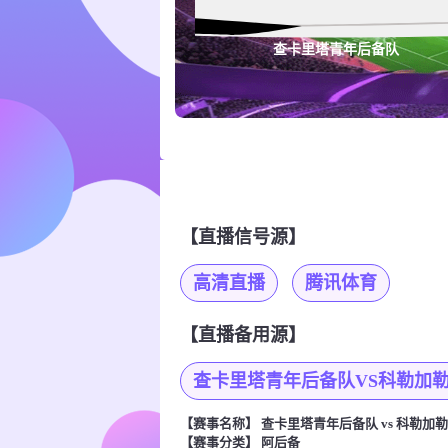
查卡里塔青年后备队
【直播信号源】
高清直播
腾讯体育
【直播备用源】
查卡里塔青年后备队VS科勒加
【赛事名称】
查卡里塔青年后备队 vs 科勒加
【赛事分类】
阿后备