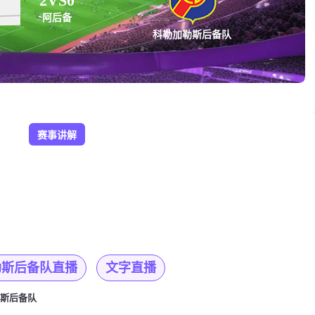
2
VS
0
阿后备
科勒加勒斯后备队
赛事讲解
勒斯后备队直播
文字直播
勒斯后备队