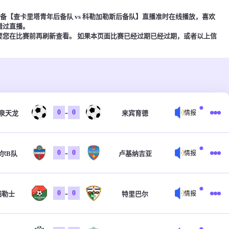
50，阿后备【查卡里塔青年后备队 vs 科勒加勒斯后备队】直播准时在线播放，喜欢
错过直播。
要您在比赛前再刷新查看。 如果本页面比赛已经过期已经过期，或者以上信
-
0
0
泉天龙
来宾育德
情报
-
0
0
尔B队
卢基纳吉亚
情报
-
0
0
图勒士
特里巴尔
情报