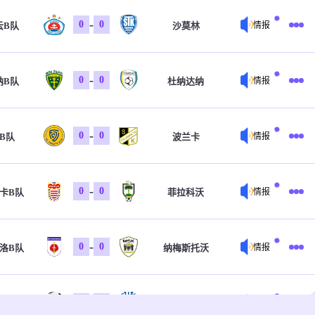
-
0
0
云B队
沙莫林
情报
-
0
0
纳B队
杜纳达纳
情报
-
0
0
B队
波兰卡
情报
-
0
0
卡B队
菲拉科沃
情报
-
0
0
洛B队
纳梅斯托沃
情报
-
0
0
II队
沙拉
情报