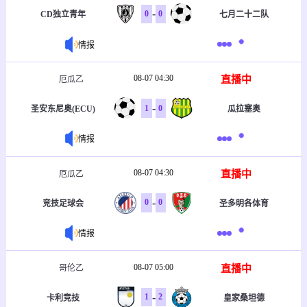
-
0
0
CD独立青年
七月二十二队
情报
08-07 04:30
直播中
厄瓜乙
-
1
0
圣安东尼奥(ECU)
瓜拉塞奥
情报
08-07 04:30
直播中
厄瓜乙
-
0
0
竞技足球会
圣多明各体育
情报
08-07 05:00
直播中
哥伦乙
-
1
2
卡利竞技
皇家桑坦德