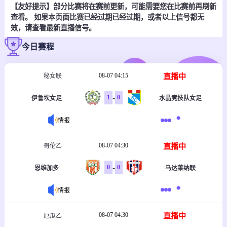
【友好提示】部分比赛将在赛前更新，可能需要您在比赛前再刷新
查看。 如果本页面比赛已经过期已经过期，或者以上信号都无
效，请查看最新直播信号。
今日赛程
08-07 04:15
直播中
秘女联
-
1
0
伊鲁坎女足
水晶竞技队女足
情报
08-07 04:30
直播中
哥伦乙
-
0
0
恩维加多
马达莱纳联
情报
08-07 04:30
直播中
厄瓜乙